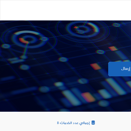
إرسال
إجمالي عدد الخدمات: 8