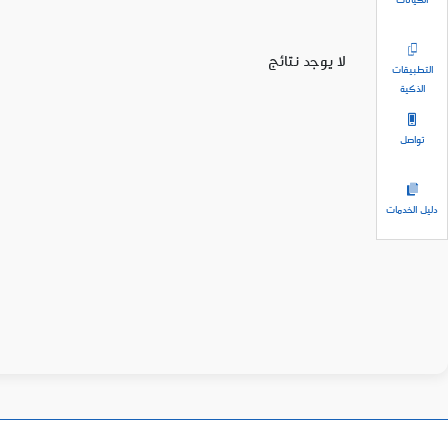
الكيانات
لا يوجد نتائج
التطبيقات
الذكية
تواصل
دليل الخدمات