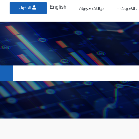
English
الدخول
ل الخدمات
بيانات عجمان