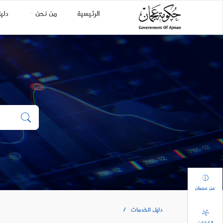
الرئيسية
من نحن
دلي
عن عجمان
دليل الخدمات