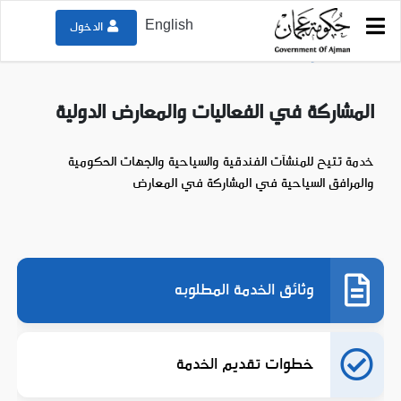
English
الدخول
دليل الخدمات
دائرة التنمية السياحية
المشاركة في الفعاليات والمعارض الدولية
المشاركة في الفعاليات والمعارض الدولية
خدمة تتيح للمنشآت الفندقية والسياحية والجهات الحكومية
والمرافق السياحية في المشاركة في المعارض
وثائق الخدمة المطلوبه
خطوات تقديم الخدمة