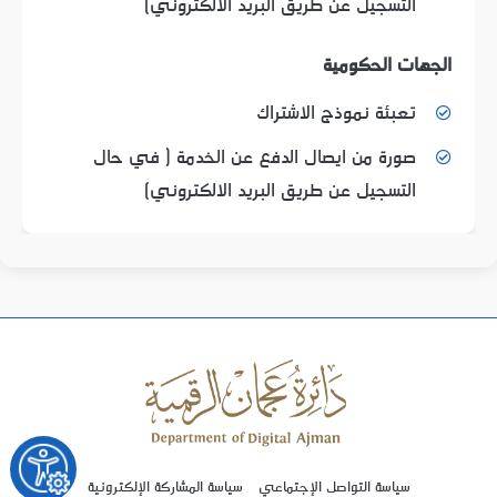
التسجيل عن طريق البريد الالكتروني)
الجهات الحكومية
تعبئة نموذج الاشتراك
صورة من ايصال الدفع عن الخدمة ( في حال
التسجيل عن طريق البريد الالكتروني)
سياسة التواصل الإجتماعي
سياسة المشاركة الإلكترونية