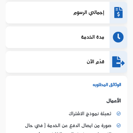
إجمالي الرسوم
مدة الخدمة
قدّم الآن
الوثائق المطلوبه
الأعمال
تعبئة نموذج الاشتراك
صورة من ايصال الدفع عن الخدمة ( في حال