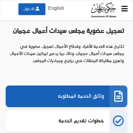
English
الدخول
دليل الخدمات
غرفة عجمان
تسجيل عضوية مجلس سيدات أعمال عجمان
تسجيل عضوية مجلس سيدات أعمال عجمان
تتتيح هذه الخدمة للأفراد وقطاع الأعمال تسجيل عضوية في
مجلس سيدات أعمال عجمان، وذلك بما يدعم تمكين سيدات الأعمال
وتعزيز مشاركة المنشآت في برامج ومبادرات المجلس.
وثائق الخدمة المطلوبه
خطوات تقديم الخدمة