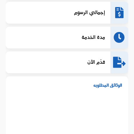
إجمالي الرسوم
مدة الخدمة
قدّم الآن
الوثائق المطلوبه