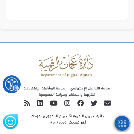
سياسة التواصل الإجتماعي
سياسة المشاركة الإلكترونية
الشروط والاحكام وسياسة الخصوصية
دائرة عجمان الرقمية © جميع الحقوق محفوظة.
آخر تحديث: 11/05/2026