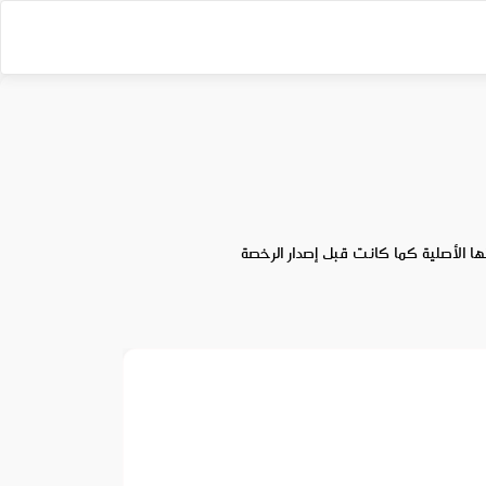
ا الأصلية كما كانت قبل إصدار الرخصة