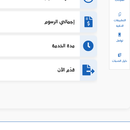
الكيانات
إجمالي الرسوم
التطبيقات
الذكية
تواصل
مدة الخدمة
دليل الخدمات
قدّم الآن