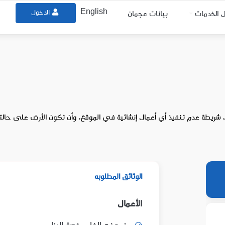
English
الدخول
ل الخدمات
بيانات عجمان
، شريطة عدم تنفيذ أي أعمال إنشائية في الموقع، وأن تكون الأرض على حالته
الوثائق المطلوبه
الأعمال