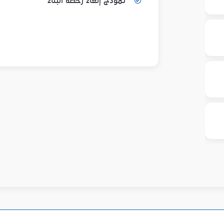
نموذج إلغاء رخصة البناء