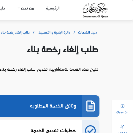
الرئيسية
من نحن
دلي
دليل الخدمات
دائرة البلدية و التخطيط
طلب إلغاء رخصة بناء
طلب إلغاء رخصة بناء
تتيح هذه الخدمة للاستشاريين تقديم طلب إلغاء رخصة بناء
وثائق الخدمة المطلوبه
عن عجمان
خطوات تقديم الخدمة