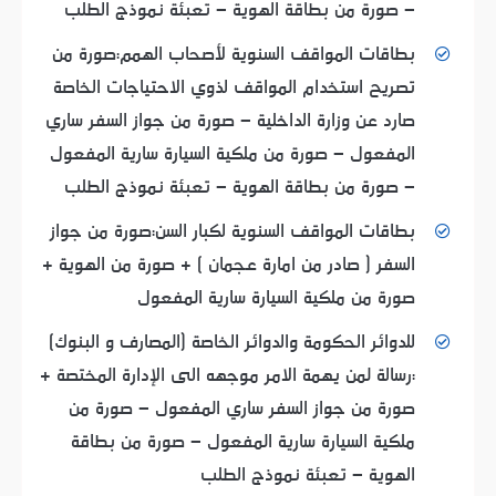
- صورة من بطاقة الهوية - تعبئة نموذج الطلب
بطاقات المواقف السنوية لأصحاب الهمم:صورة من
تصريح استخدام المواقف لذوي الاحتياجات الخاصة
صارد عن وزارة الداخلية - صورة من جواز السفر ساري
المفعول - صورة من ملكية السيارة سارية المفعول
- صورة من بطاقة الهوية - تعبئة نموذج الطلب
بطاقات المواقف السنوية لكبار السن:صورة من جواز
السفر ( صادر من امارة عجمان ) + صورة من الهوية +
صورة من ملكية السيارة سارية المفعول
للدوائر الحكومة والدوائر الخاصة (المصارف و البنوك)
:رسالة لمن يهمة الامر موجهه الى الإدارة المختصة +
صورة من جواز السفر ساري المفعول - صورة من
ملكية السيارة سارية المفعول - صورة من بطاقة
الهوية - تعبئة نموذج الطلب