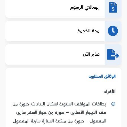
إجمالي الرسوم
مدة الخدمة
قدّم الآن
الوثائق المطلوبه
الأفراد
بطاقات المواقف السنوية لسكان البنايات :صورة من
عقد الايجار الأصلي - صورة من جواز السفر ساري
المفعول - صورة من ملكية السيارة سارية المفعول