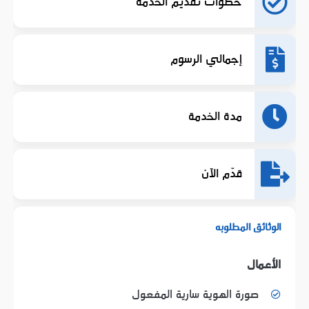
خطوات تقديم الخدمة
إجمالي الرسوم
مدة الخدمة
قدّم الآن
الوثائق المطلوبه
الأعمال
صورة الهوية سارية المفعول