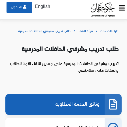
English
الدخول
دليل الخدمات
هيئة النقل
طلب تدريب مشرفي الحافلات المدرسية
طلب تدريب مشرفي الحافلات المدرسية
تدريب مشرفي الحافلات المدرسية على معايير النقل الآمن للطلاب
والحفاظ على سلامتهم.
وثائق الخدمة المطلوبه