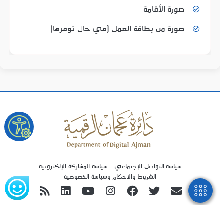
صورة الأقامة
صورة من بطاقة العمل (في حال توفرها)
سياسة التواصل الإجتماعي
سياسة المشاركة الإلكترونية
الشروط والاحكام وسياسة الخصوصية
دائرة عجمان الرقمية © جميع الحقوق محفوظة.