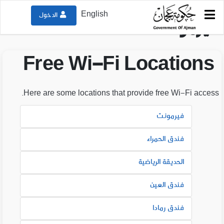
English
الدخول
فيرمونت
Free Wi-Fi Locations
Here are some locations that provide free Wi-Fi access.
فيرمونت
فندق الحمراء
الحديقة الرياضية
فندق العين
فندق رمادا