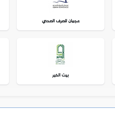
عجمان للصرف الصحي
بيت الخير