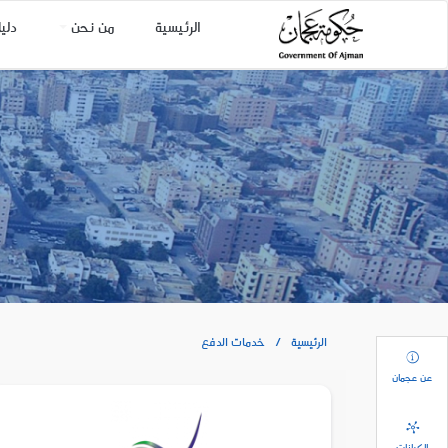
الرئيسية
من نحن
دلي
الرئيسية
خدمات الدفع
عن عجمان