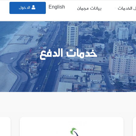
English
الدخول
ل الخدمات
بيانات عجمان
خدمات الدفع