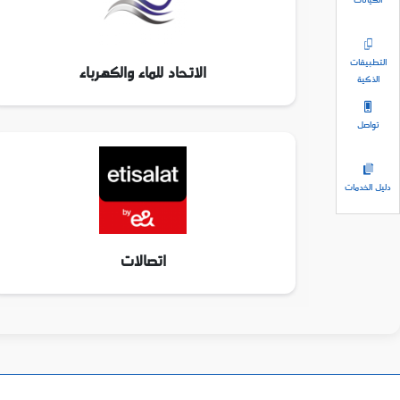
الكيانات
التطبيقات
الاتحاد للماء والكهرباء
الذكية
تواصل
دليل الخدمات
اتصالات