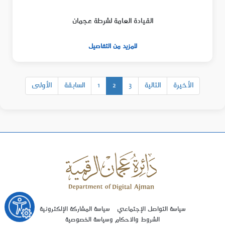
القيادة العامة لشرطة عجمان
للمزيد من التفاصيل
الأخيرة
التالية
3
2
1
السابقة
الأولى
سياسة التواصل الإجتماعي
سياسة المشاركة الإلكترونية
الشروط والاحكام وسياسة الخصوصية