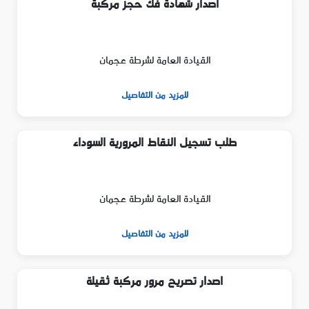
اصدار شهادة فك حجز مركبة
القيادة العامة لشرطة عجمان
للمزيد من التفاصيل
طلب تسجيل النقاط المرورية السوداء
القيادة العامة لشرطة عجمان
للمزيد من التفاصيل
اصدار تصريح مرور مركبة ثقيلة