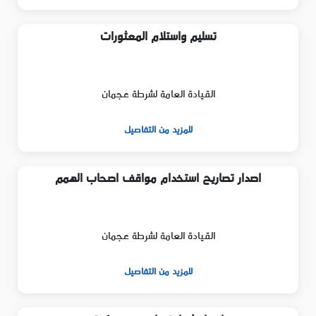
تسليم واستلام المعثورات
القيادة العامة لشرطة عجمان
للمزيد من التفاصيل
اصدار تصاريح استخدام مواقف اصحاب الهمم
القيادة العامة لشرطة عجمان
للمزيد من التفاصيل