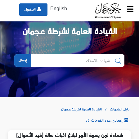
English
الدخول
القيادة العامة لشرطة عجمان
إرسال
دليل الخدمات
القيادة العامة لشرطة عجمان
إجمالي عدد الخدمات: 26
شهادة لمن يهمة الأمر لبلاغ اثبات حالة (قيد الأحوال)