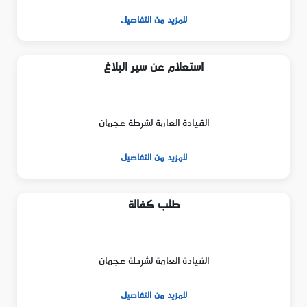
للمزيد من التفاصيل
استعلام عن سير البلاغ
القيادة العامة لشرطة عجمان
للمزيد من التفاصيل
طلب كفالة
القيادة العامة لشرطة عجمان
للمزيد من التفاصيل