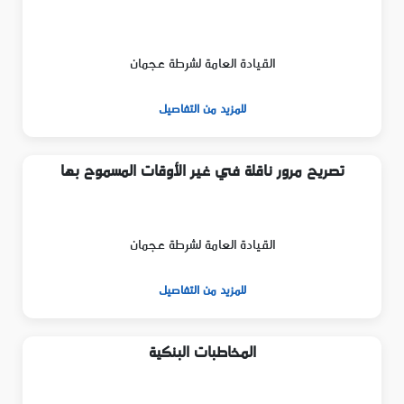
القيادة العامة لشرطة عجمان
للمزيد من التفاصيل
تصريح مرور ناقلة في غير الأوقات المسموح بها
القيادة العامة لشرطة عجمان
للمزيد من التفاصيل
المخاطبات البنكية