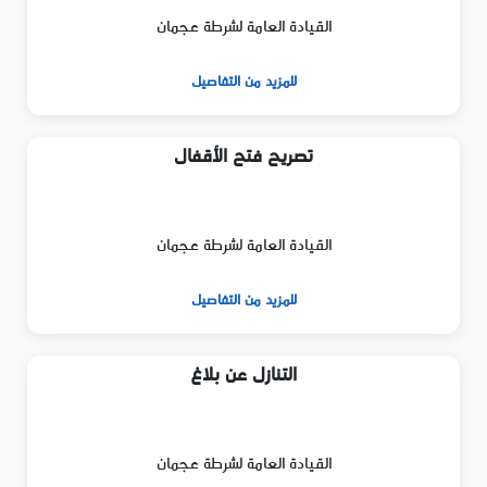
القيادة العامة لشرطة عجمان
للمزيد من التفاصيل
تصريح فتح الأقفال
القيادة العامة لشرطة عجمان
للمزيد من التفاصيل
التنازل عن بلاغ
القيادة العامة لشرطة عجمان