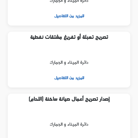
دائرة الميناء و الجمارك
للمزيد من التفاصيل
تصريح تعبئة أو تفريغ مشتقات نفطية
دائرة الميناء و الجمارك
للمزيد من التفاصيل
إصدار تصريح أعمال صيانة ساخنة (اللحام)
دائرة الميناء و الجمارك