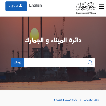
English
الدخول
دائرة الميناء و الجمارك
إرسال
دليل الخدمات
دائرة الميناء و الجمارك