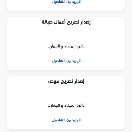
للمزيد من التفاصيل
إصدار تصريح أعمال صيانة
دائرة الميناء و الجمارك
للمزيد من التفاصيل
إصدار تصريح غوص
دائرة الميناء و الجمارك
للمزيد من التفاصيل