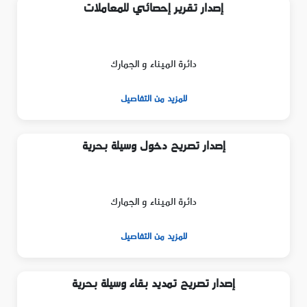
إصدار تقرير إحصائي للمعاملات
دائرة الميناء و الجمارك
للمزيد من التفاصيل
إصدار تصريح دخول وسيلة بحرية
دائرة الميناء و الجمارك
للمزيد من التفاصيل
إصدار تصريح تمديد بقاء وسيلة بحرية