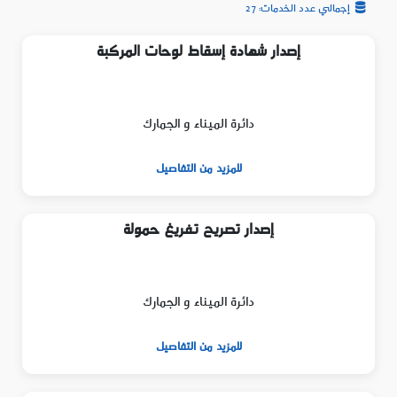
إجمالي عدد الخدمات: 27
إصدار شهادة إسقاط لوحات المركبة
دائرة الميناء و الجمارك
للمزيد من التفاصيل
إصدار تصريح تفريغ حمولة
دائرة الميناء و الجمارك
للمزيد من التفاصيل