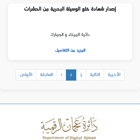
إصدار شهادة خلو الوسيلة البحرية من الحشرات
دائرة الميناء و الجمارك
للمزيد من التفاصيل
الأخيرة
التالية
3
2
1
السابقة
الأولى