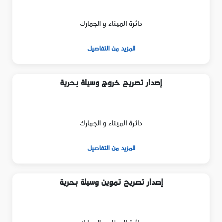
دائرة الميناء و الجمارك
للمزيد من التفاصيل
إصدار تصريح خروج وسيلة بحرية
دائرة الميناء و الجمارك
للمزيد من التفاصيل
إصدار تصريح تموين وسيلة بحرية