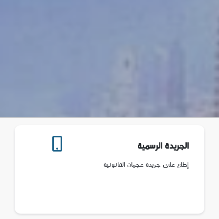
الجريدة الرسمية
إطلع على جريدة عجمان القانونية