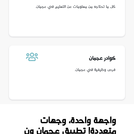
كل ما تحتاجه من معلومات عن التعليم في عجمان.
كوادر عجمان
فرص وظيفية في عجمان.
واجهة واحدة، وجهات
متعددة! تطبيق عجمان ون