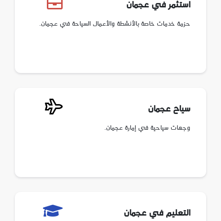
استثمر في عجمان
حزمة خدمات خاصة بالأنشطة والأعمال السياحة في عجمان.
سياح عجمان
وجهات سياحية في إمارة عجمان.
التعليم في عجمان