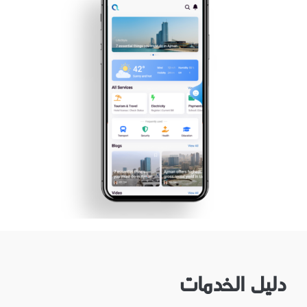
دليل الخدمات