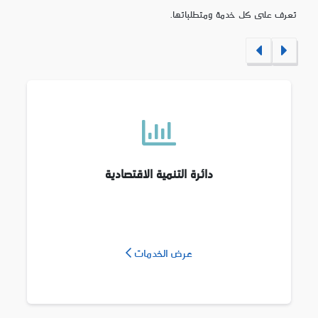
تعرف على كل خدمة ومتطلباتها.
دائرة التنمية الاقتصادية
عرض الخدمات