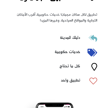
تطبيق لكل سكان عجمان! خدمات حكومية، أقرب الأماكن
التجارية والمواقع السياحية، وغيرها المزيد!
دليلك للمدينة
خدمات حكومية
كل ما تحتاج
تطبيق واحد