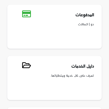
المدفوعات
دو | اتصالات
دليل الخدمات
تعرف على كل خدمة ومتطلباتها.