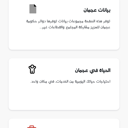
بيانات عجمان
توفر هذه الصفحة مجموعات بيانات توفرها دوائر حكومة
عجمان لتعزيز مشاركة المجتمع والقطاعات غير...
الحياة في عجمان
احتياجات حياتك اليومية من الخدمات، في مكان واحد.