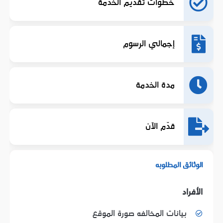
خطوات تقديم الخدمة
إجمالي الرسوم
مدة الخدمة
قدّم الآن
الوثائق المطلوبه
الأفراد
بيانات المخالفه صورة الموقع