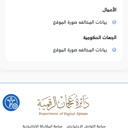
الأعمال
بيانات المخالفه صورة الموقع
الجهات الحكومية
بيانات المخالفه صورة الموقع
سياسة التواصل الإجتماعي
سياسة المشاركة الإلكترونية