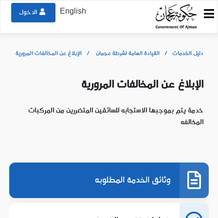
English
الدخول
دليل الخدمات
القيادة العامة لشرطة عجمان
الإبلاغ عن المخالفات المرورية
الإبلاغ عن المخالفات المرورية
خدمة يتم بموجبها الاستجابه للسائقين المتضررين من المركبات
المخالفه
وثائق الخدمة المطلوبه