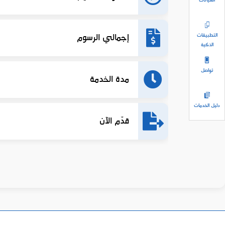
الكيانات
إجمالي الرسوم
التطبيقات
الذكية
تواصل
مدة الخدمة
دليل الخدمات
قدّم الآن