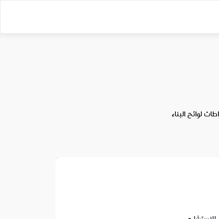
ات لوائح البناء