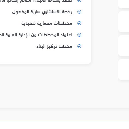
تعهد بسلامة المبنى القائم إنشائياً من
رخصة الاستشاري سارية المفعول
مخططات معمارية تنفيذية
اعتماد المخططات من الإدارة العامة ل
مخطط تركيز البناء