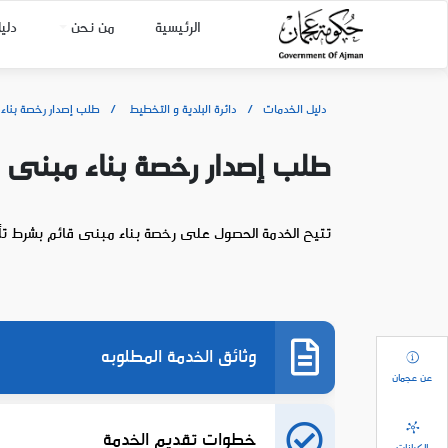
الرئيسية
من نحن
دلي
دليل الخدمات
دائرة البلدية و التخطيط
طلب إصدار رخصة بناء
طلب إصدار رخصة بناء مبنى 
تتيح الخدمة الحصول على رخصة بناء مبنى قائم بشرط تأكد 
وثائق الخدمة المطلوبه
عن عجمان
خطوات تقديم الخدمة